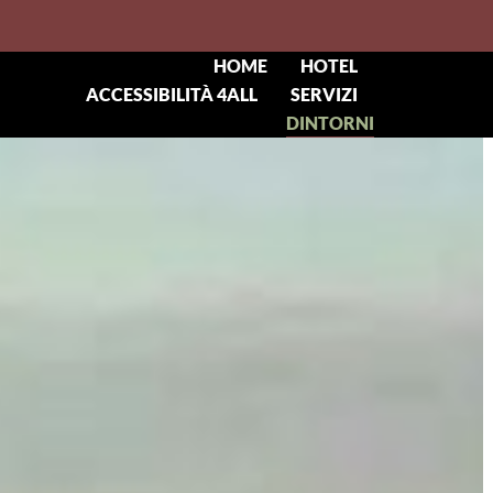
HOME
HOTEL
ACCESSIBILITÀ 4ALL
SERVIZI
DINTORNI