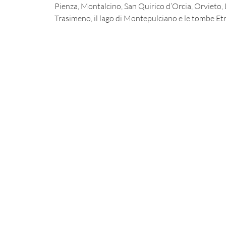
Pienza, Montalcino, San Quirico d’Orcia, Orvieto,
Trasimeno, il lago di Montepulciano e le tombe Etr